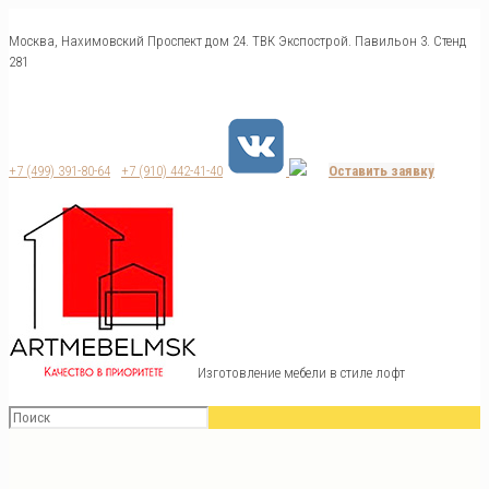
Москва, Нахимовский Проспект дом 24. ТВК Экспострой. Павильон 3. Стенд
281
+7 (499) 391-80-64
+7 (910) 442-41-40
Оставить заявку
Изготовление мебели в стиле лофт